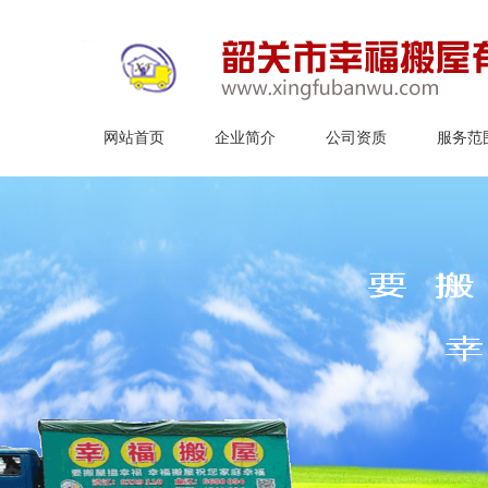
网站首页
企业简介
公司资质
服务范