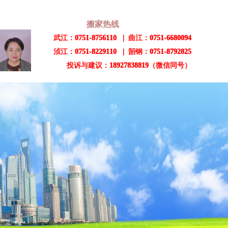
搬家热线
武江：0751-8756110 | 曲江：0751-6680094
浈江：0751-8229110 | 韶钢：0751-8792825
投诉与建议：18927838819（微信同号）