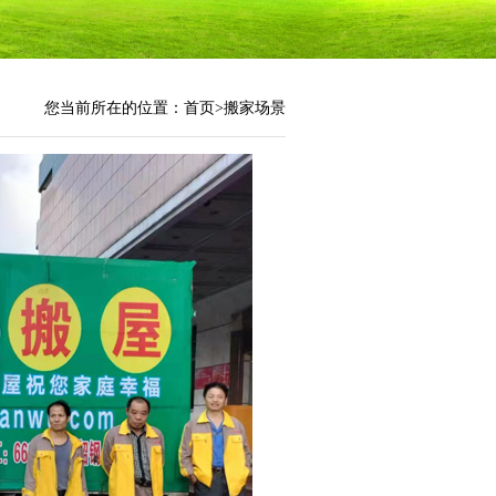
您当前所在的位置：
首页
>
搬家场景