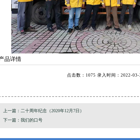
产品详情
点击数：1075 录入时间：2022-03-
上一篇：
二十周年纪念（2020年12月7日）
下一篇：
我们的口号