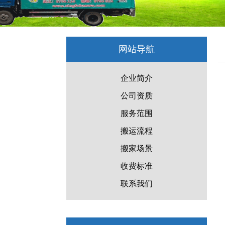
网站导航
企业简介
公司资质
服务范围
搬运流程
搬家场景
收费标准
联系我们