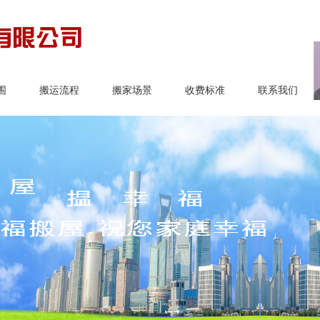
围
搬运流程
搬家场景
收费标准
联系我们